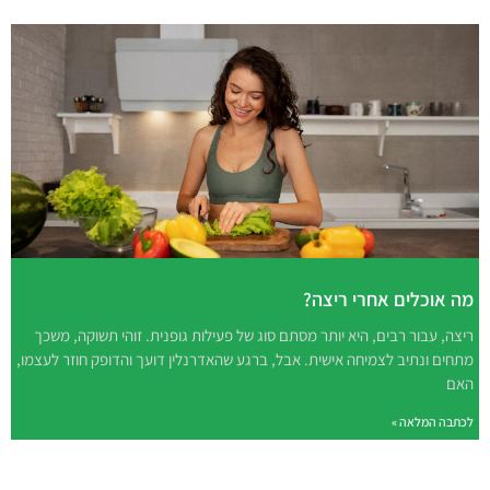
מה אוכלים אחרי ריצה?
ריצה, עבור רבים, היא יותר מסתם סוג של פעילות גופנית. זוהי תשוקה, משכך
מתחים ונתיב לצמיחה אישית. אבל, ברגע שהאדרנלין דועך והדופק חוזר לעצמו,
האם
לכתבה המלאה »