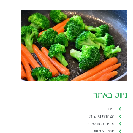
ניווט באתר
בית
הצהרת נגישות
מדיניות פרטיות
תנאי שימוש